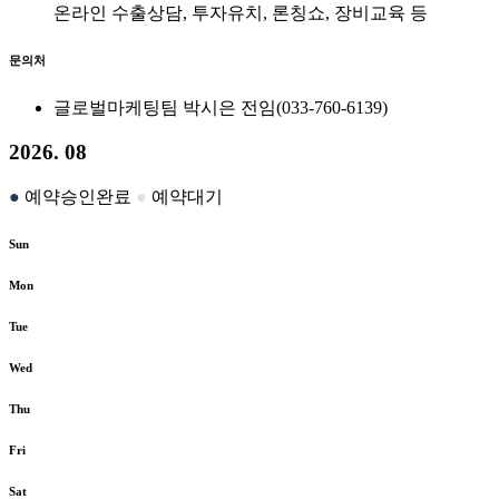
온라인 수출상담, 투자유치, 론칭쇼, 장비교육 등
문의처
글로벌마케팅팀 박시은 전임(033-760-6139)
2026. 08
●
예약승인완료
●
예약대기
Sun
Mon
Tue
Wed
Thu
Fri
Sat