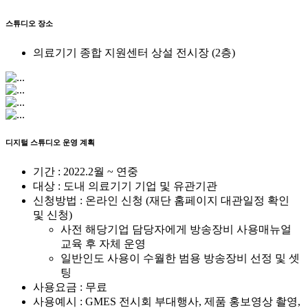
스튜디오 장소
의료기기 종합 지원센터 상설 전시장 (2층)
디지털 스튜디오 운영 계획
기간 : 2022.2월 ~ 연중
대상 : 도내 의료기기 기업 및 유관기관
신청방법 : 온라인 신청 (재단 홈페이지 대관일정 확인
및 신청)
사전 해당기업 담당자에게 방송장비 사용매뉴얼
교육 후 자체 운영
일반인도 사용이 수월한 범용 방송장비 선정 및 셋
팅
사용요금 : 무료
사용예시 : GMES 전시회 부대행사, 제품 홍보영상 촬영,