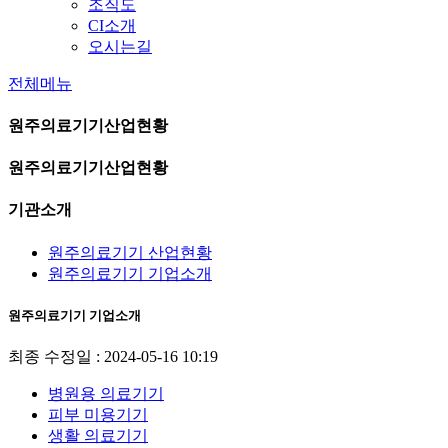
조직도
CI소개
오시는길
전체메뉴
원주의료기기산업현황
원주의료기기산업현황
기관소개
원주의료기기 산업현황
원주의료기기 기업소개
원주의료기기 기업소개
최종 수정일 : 2024-05-16 10:19
병원용 의료기기
피부 미용기기
생활 의료기기