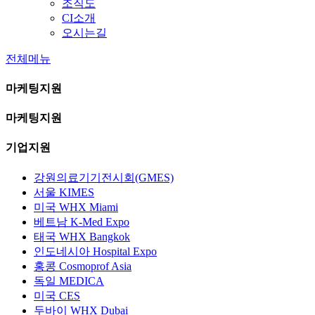
조직도
CI소개
오시는길
전체메뉴
마케팅지원
마케팅지원
기업지원
강원의료기기전시회(GMES)
서울 KIMES
미국 WHX Miami
베트남 K-Med Expo
태국 WHX Bangkok
인도네시아 Hospital Expo
홍콩 Cosmoprof Asia
독일 MEDICA
미국 CES
두바이 WHX Dubai