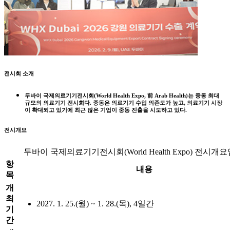
전시회 소개
두바이 국제의료기기전시회(World Health Expo, 前 Arab Health)는 중동 최대
규모의 의료기기 전시회다. 중동은 의료기기 수입 의존도가 높고, 의료기기 시장
이 확대되고 있기에 최근 많은 기업이 중동 진출을 시도하고 있다.
전시개요
두바이 국제의료기기전시회(World Health Expo) 전시개
항
내용
목
개
최
2027. 1. 25.(월) ~ 1. 28.(목), 4일간
기
간