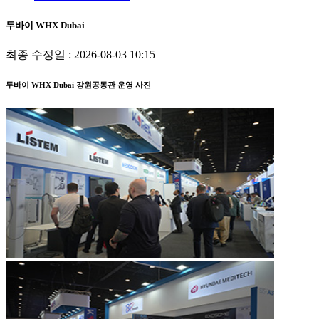
두바이 WHX Dubai
최종 수정일 : 2026-08-03 10:15
두바이 WHX Dubai 강원공동관 운영 사진