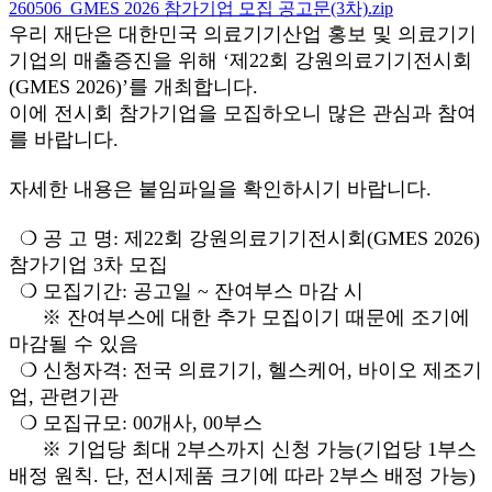
260506_GMES 2026 참가기업 모집 공고문(3차).zip
우리 재단은 대한민국 의료기기산업 홍보 및 의료기기
기업의 매출증진을 위해 ‘제22회 강원의료기기전시회
(GMES 2026)’를 개최합니다.
이에 전시회 참가기업을 모집하오니 많은 관심과 참여
를 바랍니다.
자세한 내용은 붙임파일을 확인하시기 바랍니다.
❍ 공 고 명: 제22회 강원의료기기전시회(GMES 2026)
참가기업 3차 모집
❍ 모집기간: 공고일 ~ 잔여부스 마감 시
※ 잔여부스에 대한 추가 모집이기 때문에 조기에
마감될 수 있음
❍ 신청자격: 전국 의료기기, 헬스케어, 바이오 제조기
업, 관련기관
❍ 모집규모: 00개사, 00부스
※ 기업당 최대 2부스까지 신청 가능(기업당 1부스
배정 원칙. 단, 전시제품 크기에 따라 2부스 배정 가능)