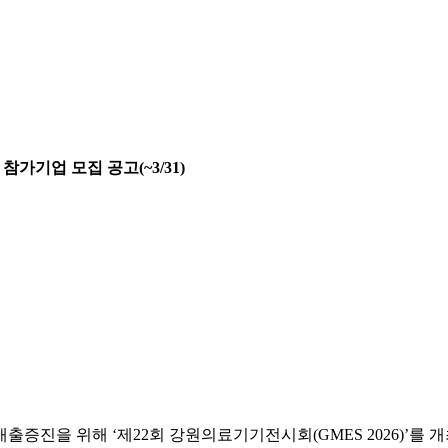
참가기업 모집 공고(~3/31)
증진을 위해 ‘제22회 강원의료기기전시회(GMES 2026)’를 