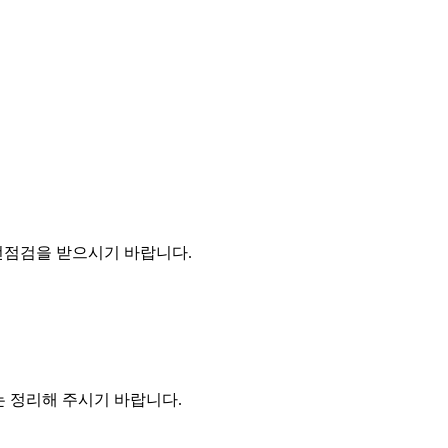
전점검을 받으시기 바랍니다.
 정리해 주시기 바랍니다.