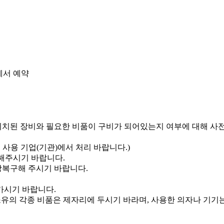
에서 예약
비치된 장비와 필요한 비품이 구비가 되어있는지 여부에 대해 사
사용 기업(기관)에서 처리 바랍니다.)
금해주시기 바랍니다.
상복구해 주시기 바랍니다.
가시기 바랍니다.
유의 각종 비품은 제자리에 두시기 바라며, 사용한 의자나 기기는