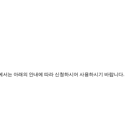
에서는 아래의 안내에 따라 신청하시어 사용하시기 바랍니다.