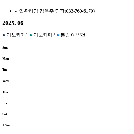
사업관리팀 김용주 팀장(033-760-6170)
2025. 06
●
이노카페1
●
이노카페2
●
본인 예약건
Sun
Mon
Tue
Wed
Thu
Fri
Sat
1
Sun