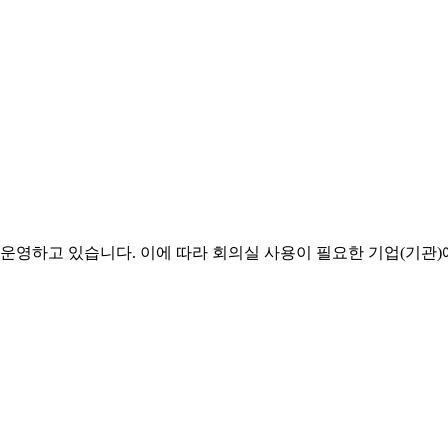
영하고 있습니다. 이에 따라 회의실 사용이 필요한 기업(기관)