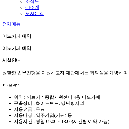
조직도
CI소개
오시는길
전체메뉴
이노카페 예약
이노카페 예약
시설안내
원활한 업무진행을 지원하고자 재단에서는 회의실을 개방하여 운
회의실 개요
위치 : 의료기기종합지원센터 4층 이노카페
구축장비 : 화이트보드, 냉난방시설
사용요금 : 무료
사용대상 : 입주기업(기관) 등
사용시간 : 평일 09:00 ~ 18:00(시간별 예약 가능)