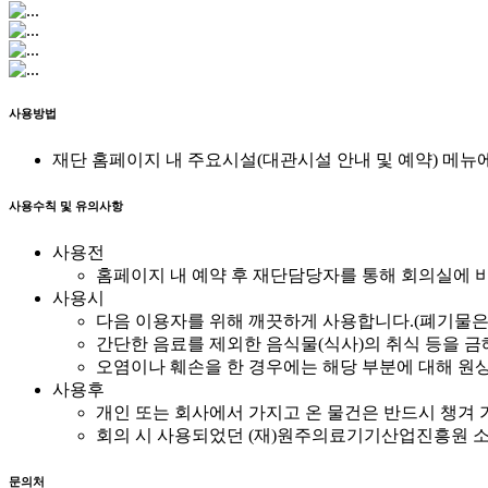
사용방법
재단 홈페이지 내 주요시설(대관시설 안내 및 예약) 메뉴
사용수칙 및 유의사항
사용전
홈페이지 내 예약 후 재단담당자를 통해 회의실에 
사용시
다음 이용자를 위해 깨끗하게 사용합니다.(폐기물은 
간단한 음료를 제외한 음식물(식사)의 취식 등을 
오염이나 훼손을 한 경우에는 해당 부분에 대해 원
사용후
개인 또는 회사에서 가지고 온 물건은 반드시 챙겨 
회의 시 사용되었던 (재)원주의료기기산업진흥원 소
문의처