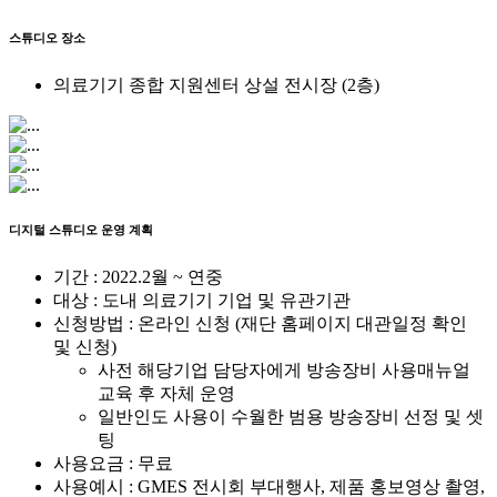
스튜디오 장소
의료기기 종합 지원센터 상설 전시장 (2층)
디지털 스튜디오 운영 계획
기간 : 2022.2월 ~ 연중
대상 : 도내 의료기기 기업 및 유관기관
신청방법 : 온라인 신청 (재단 홈페이지 대관일정 확인
및 신청)
사전 해당기업 담당자에게 방송장비 사용매뉴얼
교육 후 자체 운영
일반인도 사용이 수월한 범용 방송장비 선정 및 셋
팅
사용요금 : 무료
사용예시 : GMES 전시회 부대행사, 제품 홍보영상 촬영,