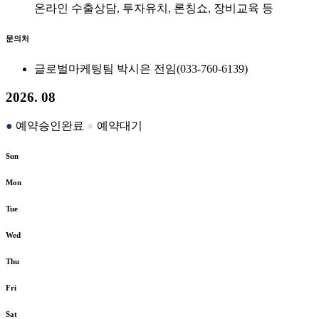
온라인 수출상담, 투자유치, 론칭쇼, 장비교육 등
문의처
글로벌마케팅팀 박시은 전임(033-760-6139)
2026. 08
●
예약승인완료
●
예약대기
Sun
Mon
Tue
Wed
Thu
Fri
Sat