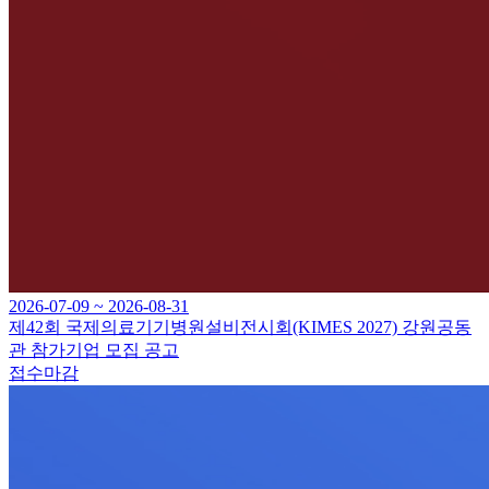
2026-07-09 ~ 2026-08-31
제42회 국제의료기기병원설비전시회(KIMES 2027) 강원공동
관 참가기업 모집 공고
접수마감