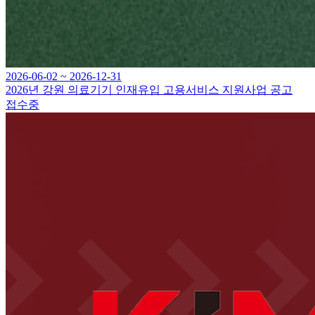
2026-06-02 ~ 2026-12-31
2026년 강원 의료기기 인재유입 고용서비스 지원사업 공고
접수중