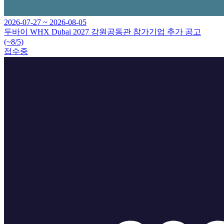
2026-07-27 ~ 2026-08-05
두바이 WHX Dubai 2027 강원공동관 참가기업 추가 공고
(~8/5)
접수중