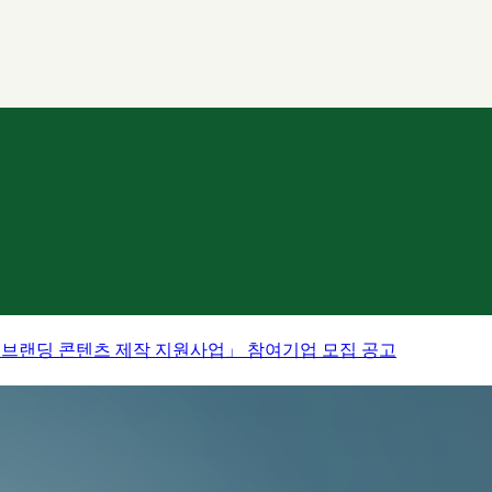
·브랜딩 콘텐츠 제작 지원사업」 참여기업 모집 공고