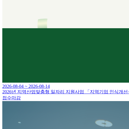
2026-08-04 ~ 2026-08-14
2026년 지역산업맞춤형 일자리 지원사업 「지역기업 인식개선
접수마감