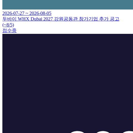
2026-07-27 ~ 2026-08-05
두바이 WHX Dubai 2027 강원공동관 참가기업 추가 공고
(~8/5)
접수중