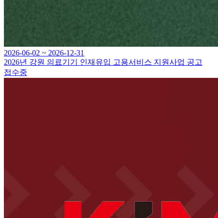
2026-06-02 ~ 2026-12-31
2026년 강원 의료기기 인재유입 고용서비스 지원사업 공고
접수중