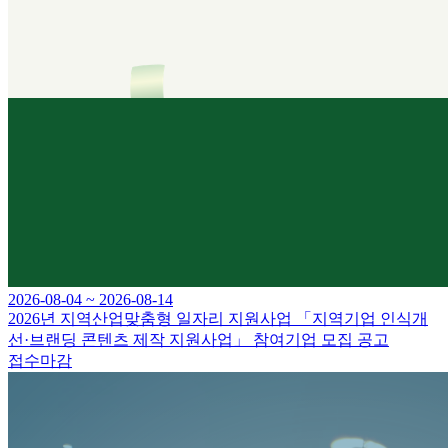
2026-08-04 ~ 2026-08-14
2026년 지역산업맞춤형 일자리 지원사업 「지역기업 인식개
선·브랜딩 콘텐츠 제작 지원사업」 참여기업 모집 공고
접수마감