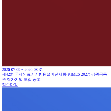
2026-07-09 ~ 2026-08-31
제42회 국제의료기기병원설비전시회(KIMES 2027) 강원공동
관 참가기업 모집 공고
접수마감