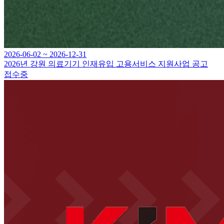
2026-06-02 ~ 2026-12-31
2026년 강원 의료기기 인재유입 고용서비스 지원사업 공고
접수중