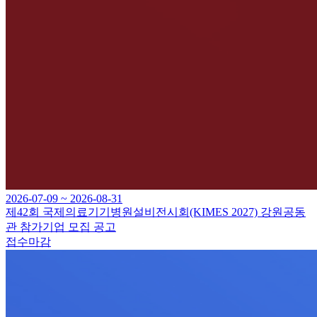
2026-07-09 ~ 2026-08-31
제42회 국제의료기기병원설비전시회(KIMES 2027) 강원공동
관 참가기업 모집 공고
접수마감