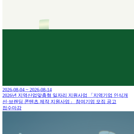
2026-08-04 ~ 2026-08-14
2026년 지역산업맞춤형 일자리 지원사업 「지역기업 인식개
선·브랜딩 콘텐츠 제작 지원사업」 참여기업 모집 공고
접수마감