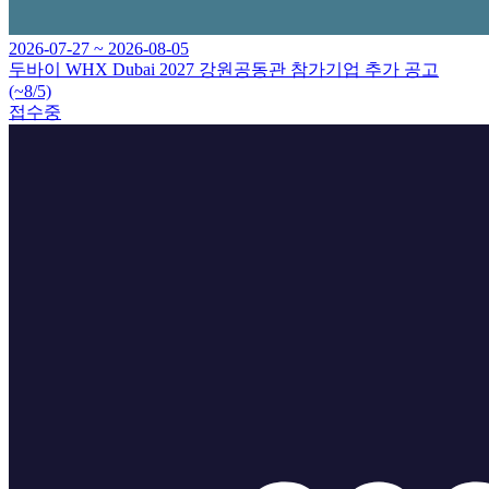
2026-07-27 ~ 2026-08-05
두바이 WHX Dubai 2027 강원공동관 참가기업 추가 공고
(~8/5)
접수중