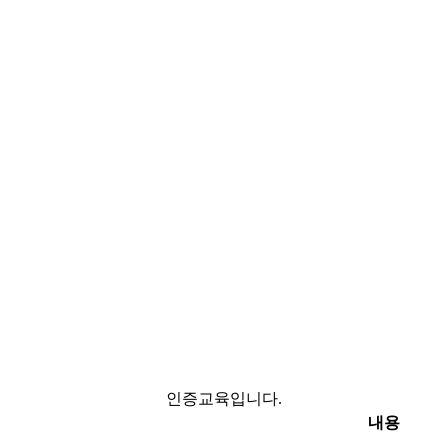
인증교육입니다.
내용