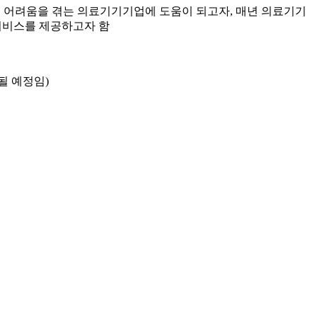
 어려움을 겪는 의료기기기업에 도움이 되고자, 매년 의료기기
서비스를 제공하고자 함
될 예정임)