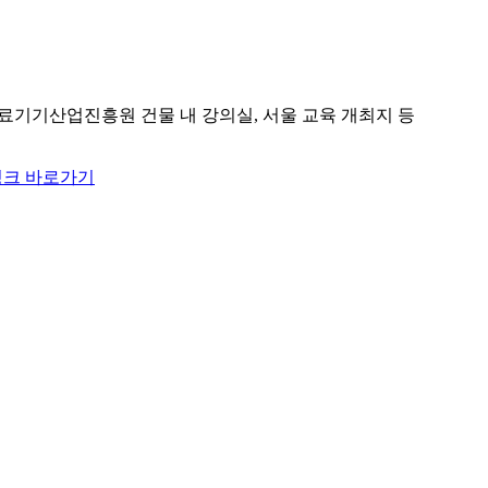
료기기산업진흥원 건물 내 강의실, 서울 교육 개최지 등
크 바로가기