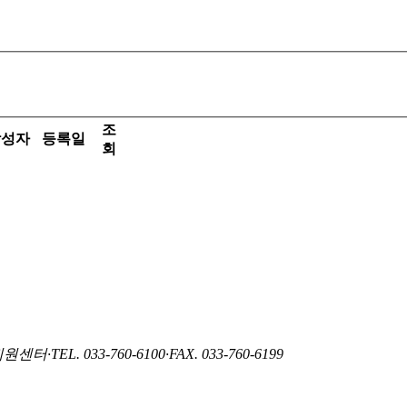
조
작성자
등록일
회
지원센터
·
TEL. 033-760-6100
·
FAX. 033-760-6199