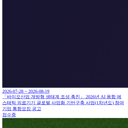
2026-07-28 ~ 2026-08-19
「바이오산업 개방형 생태계 조성 촉진」 2026년 AI 융합 에
스테틱 의료기기 글로벌 사업화 기반구축 사업(1차년도) 참여
기업 통합모집 공고
접수중