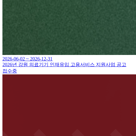
2026-06-02 ~ 2026-12-31
2026년 강원 의료기기 인재유입 고용서비스 지원사업 공고
접수중