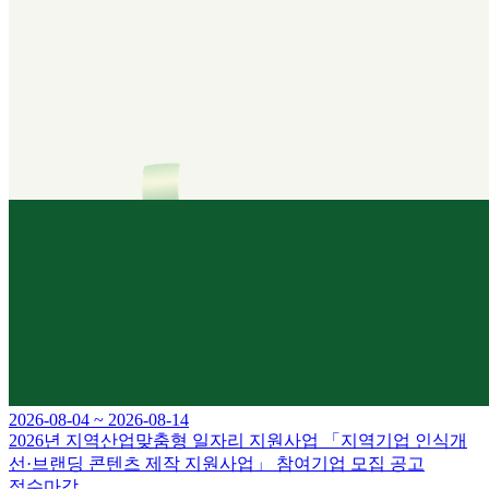
2026-08-04 ~ 2026-08-14
2026년 지역산업맞춤형 일자리 지원사업 「지역기업 인식개
선·브랜딩 콘텐츠 제작 지원사업」 참여기업 모집 공고
접수마감