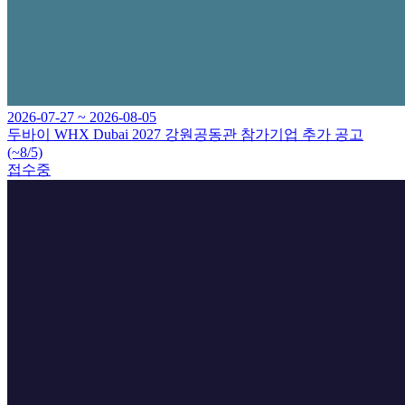
2026-07-27 ~ 2026-08-05
두바이 WHX Dubai 2027 강원공동관 참가기업 추가 공고
(~8/5)
접수중