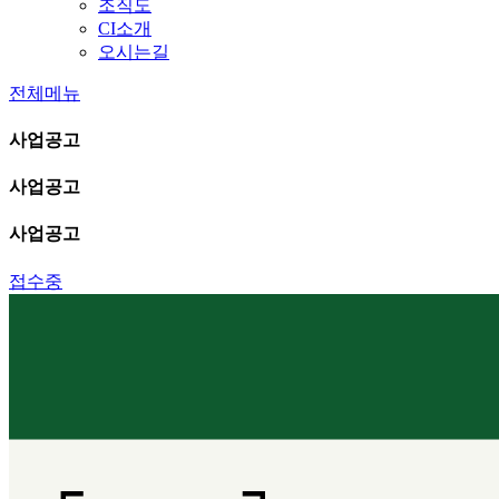
조직도
CI소개
오시는길
전체메뉴
사업공고
사업공고
사업공고
접수중