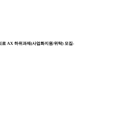
 의료 AX 하위과제(사업화지원/위탁) 모집-