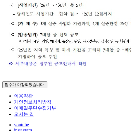
접수가 마감되었습니다.
이용약관
개인정보처리방침
이메일무단수집거부
오시는 길
youtube
instagram