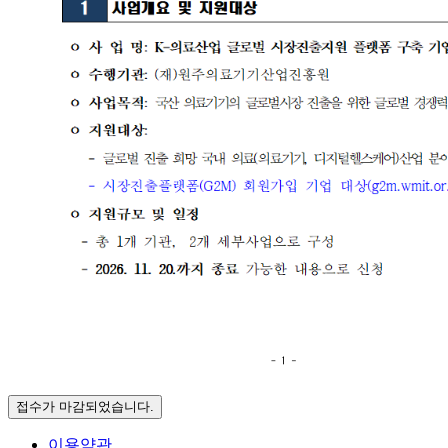
접수가 마감되었습니다.
이용약관