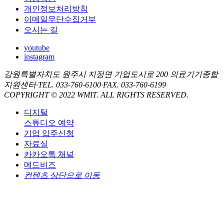
개인정보처리방침
이메일무단수집거부
오시는 길
youtube
instagram
강원특별자치도 원주시 지정면 기업도시로 200 의료기기종합
지원센터
·
TEL. 033-760-6100
·
FAX. 033-760-6199
COPYRIGHT © 2022 WMIT. ALL RIGHTS RESERVED.
디지털
스튜디오 예약
기업 입주신청
자료실
카카오톡 채널
메드비즈
컨텐츠 상단으로 이동