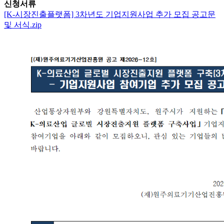
신청서류
[K-시장진출플랫폼] 3차년도 기업지원사업 추가 모집 공고문
및 서식.zip