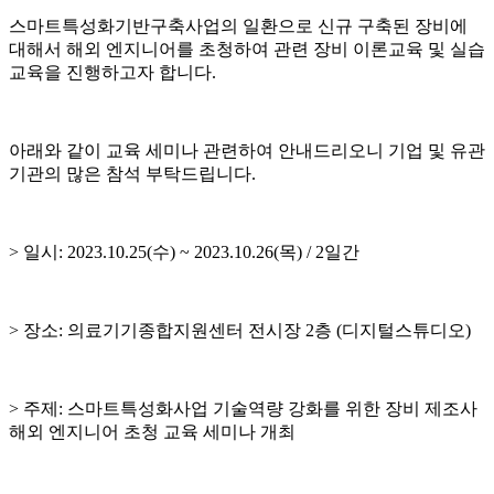
스마트특성화기반구축사업의 일환으로 신규 구축된 장비에
대해서 해외 엔지니어를 초청하여 관련 장비 이론교육 및 실습
교육을 진행하고자 합니다.
아래와 같이 교육 세미나 관련하여 안내드리오니 기업 및 유관
기관의 많은 참석 부탁드립니다.
> 일시: 2023.10.25(수) ~ 2023.10.26(목) / 2일간
> 장소: 의료기기종합지원센터 전시장 2층 (디지털스튜디오)
> 주제: 스마트특성화사업 기술역량 강화를 위한 장비 제조사
해외 엔지니어 초청 교육 세미나 개최