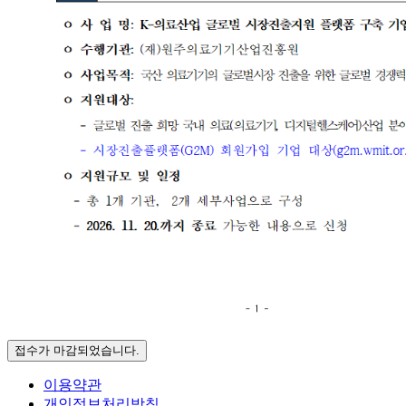
접수가 마감되었습니다.
이용약관
개인정보처리방침