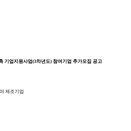
축 기업지원사업(3차년도) 참여기업 추가모집 공고
분야 제조기업