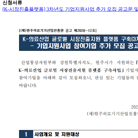
신청서류
[K-시장진출플랫폼] 3차년도 기업지원사업 추가 모집 공고문 및 