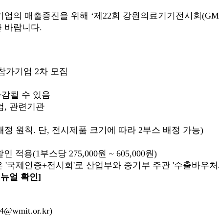
의 매출증진을 위해 ‘제22회 강원의료기기전시회(GMES 
 바랍니다.
 참가기업 2차 모집
감될 수 있음
업, 관련기관
 원칙. 단, 전시제품 크기에 따라 2부스 배정 가능)
1부스당 275,000원 ~ 605,000원)
국제인증+전시회'로 산업부와 중기부 주관 '수출바우처사
뉴얼 확인]
mit.or.kr)