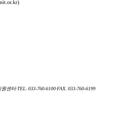
or.kr)
지원센터
·
TEL. 033-760-6100
·
FAX. 033-760-6199