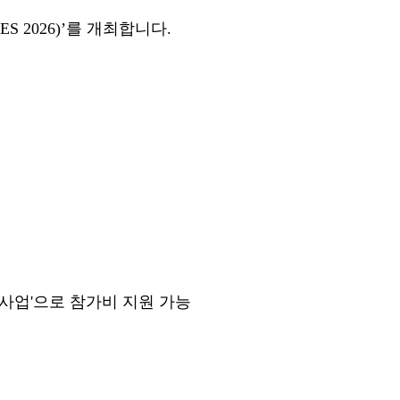
2026)’를 개최합니다.
업'으로 참가비 지원 가능