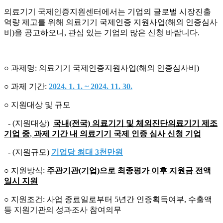
의료기기 국제인증지원센터에서는 기업의 글로벌 시장진출
역량 제고를 위해 의료기기 국제인증 지원사업(해외 인증심사
비)을 공고하오니, 관심 있는 기업의 많은 신청 바랍니다.
○ 과제명: 의료기기 국제인증지원사업(해외 인증심사비)
○ 과제 기간:
2024. 1. 1. ~ 2024. 11. 30.
○ 지원대상 및 규모
- (지원대상)
국내(전국) 의료기기 및 체외진단의료기기 제조
기업 중
,
과제 기간 내 의료기기 국제 인증 심사 신청 기업
- (지원규모)
기업당 최대 3천만원
○ 지원방식:
주관기관(기업)으로 최종평가 이후 지원금 전액
일시
지원
○ 지원조건: 사업 종료일로부터 5년간 인증획득여부, 수출액
등 지원기관의 성과조사 참여의무